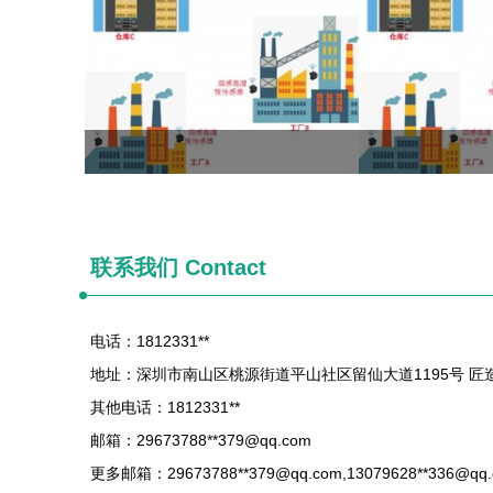
联系我们 Contact
电话：1812331**
地址：深圳市南山区桃源街道平山社区留仙大道1195号 匠造
其他电话：1812331**
邮箱：29673788**
379@qq.com
更多邮箱：29673788**
379@qq.com
,13079628**
336@qq