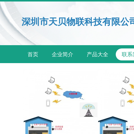
深圳市天贝物联科技有限公
首页
企业简介
产品大全
联系