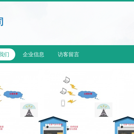
司
我们
企业信息
访客留言