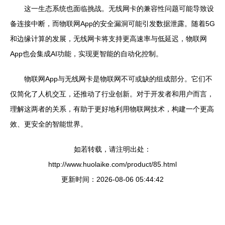
这一生态系统也面临挑战。无线网卡的兼容性问题可能导致设
备连接中断，而物联网App的安全漏洞可能引发数据泄露。随着5G
和边缘计算的发展，无线网卡将支持更高速率与低延迟，物联网
App也会集成AI功能，实现更智能的自动化控制。
物联网App与无线网卡是物联网不可或缺的组成部分。它们不
仅简化了人机交互，还推动了行业创新。对于开发者和用户而言，
理解这两者的关系，有助于更好地利用物联网技术，构建一个更高
效、更安全的智能世界。
如若转载，请注明出处：
http://www.huolaike.com/product/85.html
更新时间：2026-08-06 05:44:42