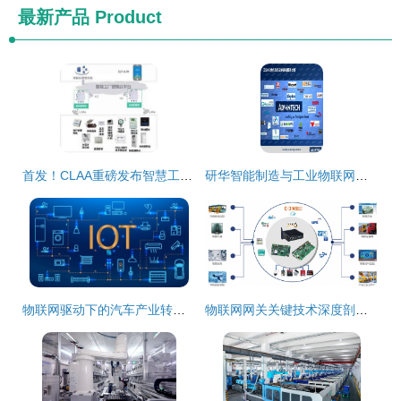
最新产品
Product
首发！CLAA重磅发布智慧工厂物联网解决方案 驱动制造业数字化转型新高地
研华智能制造与工业物联网产品软件开发应用解析
物联网驱动下的汽车产业转型 软件定义未来出行
物联网网关关键技术深度剖析 边缘计算赋能智能制造