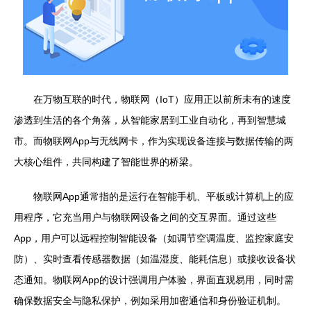
在万物互联的时代，物联网（IoT）应用正以前所未有的速度
渗透到生活的各个角落，从智能家居到工业自动化，再到智慧城
市。而物联网App与无线网卡，作为实现设备连接与数据传输的两
大核心组件，共同构建了智能世界的桥梁。
物联网App通常指的是运行在智能手机、平板或计算机上的应
用程序，它充当用户与物联网设备之间的交互界面。通过这些
App，用户可以远程控制智能设备（如调节空调温度、监控家庭安
防）、实时查看传感器数据（如温湿度、能耗信息）或接收设备状
态通知。物联网App的设计强调用户体验，界面直观易用，同时需
确保数据安全与隐私保护，例如采用加密通信和身份验证机制。