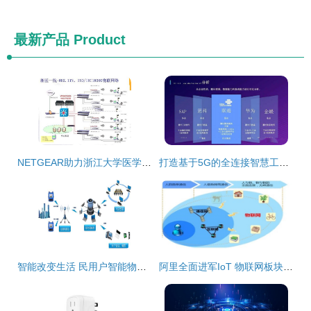
最新产品
Product
NETGEAR助力浙江大学医学院附属第一医院构建智能医疗物联网平台
打造基于5G的全连接智慧工厂物联网解决方案 无线网卡的关键角色
智能改变生活 民用户智能物联网表即将在河西正式推广
阿里全面进军IoT 物联网板块与无线网卡技术迎来爆发新机遇