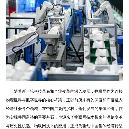
随着新一轮科技革命和产业变革的深入发展，物联网作为连接
物理世界与数字世界的核心桥梁，正以前所未有的深度和广度融入
经济社会各个领域。在中国广袤的乡村，蓬勃发展的集体经济，作
为实现共同富裕的重要基石，也迎来了物联网技术带来的深刻变革
与历史性机遇。物联网技术的应用，正成为驱动中国集体经济转型