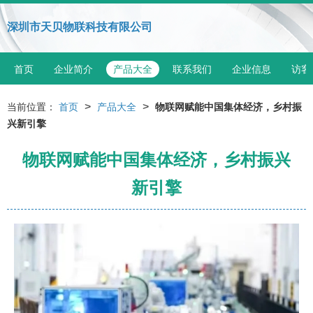
深圳市天贝物联科技有限公司
首页
企业简介
产品大全
联系我们
企业信息
访客
>
>
当前位置：
首页
产品大全
物联网赋能中国集体经济，乡村振
兴新引擎
物联网赋能中国集体经济，乡村振兴
新引擎