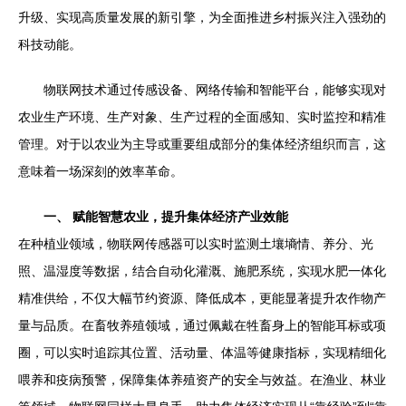
升级、实现高质量发展的新引擎，为全面推进乡村振兴注入强劲的
科技动能。
物联网技术通过传感设备、网络传输和智能平台，能够实现对
农业生产环境、生产对象、生产过程的全面感知、实时监控和精准
管理。对于以农业为主导或重要组成部分的集体经济组织而言，这
意味着一场深刻的效率革命。
一、 赋能智慧农业，提升集体经济产业效能
在种植业领域，物联网传感器可以实时监测土壤墒情、养分、光
照、温湿度等数据，结合自动化灌溉、施肥系统，实现水肥一体化
精准供给，不仅大幅节约资源、降低成本，更能显著提升农作物产
量与品质。在畜牧养殖领域，通过佩戴在牲畜身上的智能耳标或项
圈，可以实时追踪其位置、活动量、体温等健康指标，实现精细化
喂养和疫病预警，保障集体养殖资产的安全与效益。在渔业、林业