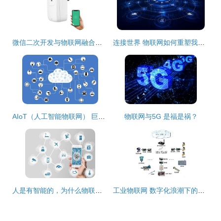
微信二次开发与物联网融合的探索与实践
连接世界 物联网如何重塑我们的未来
AIoT（人工智能物联网） 巨头争相布局背后的技术与潜力
物联网与5G 是福是祸？
人是有智能的，为什么物联网还需要人工智能与无线网卡？
工业物联网 数字化浪潮下的食品行业重塑者